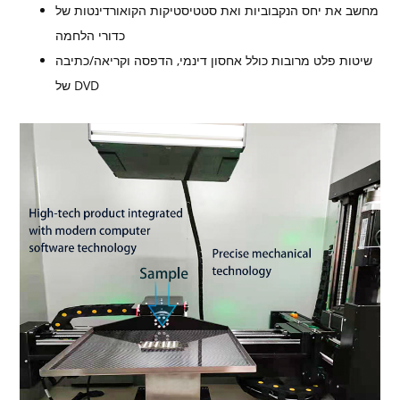
מחשב את יחס הנקבוביות ואת סטטיסטיקות הקואורדינטות של
כדורי הלחמה
שיטות פלט מרובות כולל אחסון דינמי, הדפסה וקריאה/כתיבה
של DVD