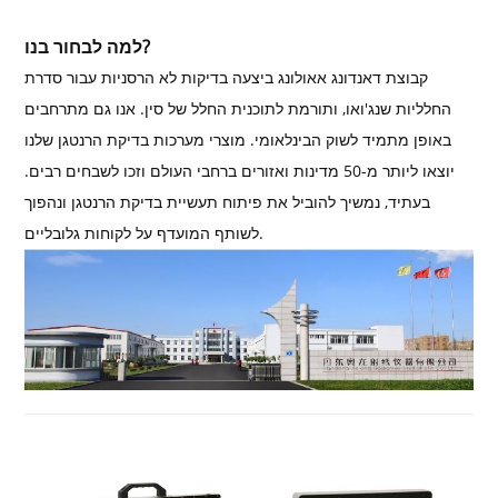
למה לבחור בנו?
קבוצת דאנדונג אאולונג ביצעה בדיקות לא הרסניות עבור סדרת
החלליות שנג'ואו, ותורמת לתוכנית החלל של סין. אנו גם מתרחבים
באופן מתמיד לשוק הבינלאומי. מוצרי מערכות בדיקת הרנטגן שלנו
יוצאו ליותר מ-50 מדינות ואזורים ברחבי העולם וזכו לשבחים רבים.
בעתיד, נמשיך להוביל את פיתוח תעשיית בדיקת הרנטגן ונהפוך
לשותף המועדף על לקוחות גלובליים.