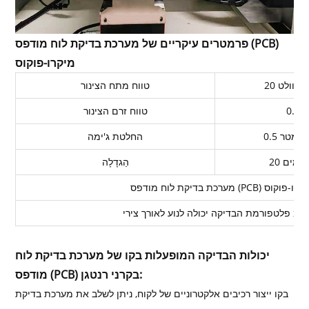
פרמטרים עיקריים של מערכת בדיקת לוח מודפס (PCB)
מיקרו-פוקוס
טווח מתח הצינור
0.1μ
טווח זרם הצינור
החלטת ג'ימה
הַגדָלָה
 בדיקת לוח מודפס (PCB) מיקרו-פוקוס
יכולות הבדיקה המופעלות בקו של מערכת בדיקת לוח
מודפס (PCB) בקרני רנטגן:
בקו ייצור רכיבים אלקטרוניים של לקוח, ניתן לשלב את מערכת בדיקת