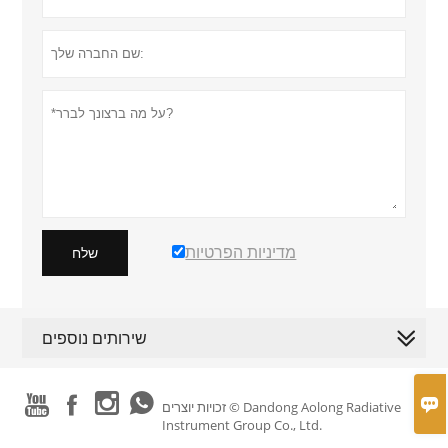
מדיניות הפרטיות
שלח
שירותים נוספים





זכויות יוצרים © Dandong Aolong Radiative
Instrument Group Co., Ltd.