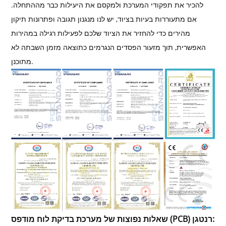
להכיר את תפקודי המערכת ולמקסם את היעילות כבר מההתחלה.
אם מתעוררות בעיות בציוד, יש לנו מנגנון תגובה ופתרונות תיקון
מהירים כדי להחזיר את הציוד שלכם לפעילות רגילה במהירות
האפשרית, תוך מזעור הפסדים הנגרמים כתוצאה מזמן השבתה לא
מתוכנן.
שאלות נפוצות של מערכת בדיקת לוח מודפס (PCB) רנטגן: