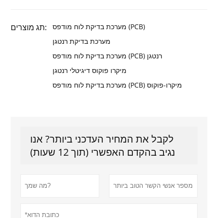
מערכת בדיקת לוח מודפס (PCB)
תג מוצרים:
מערכת בדיקת רנטגן
מערכת בדיקת לוח מודפס (PCB) רנטגן
מיקרו פוקוס דיגיטלי רנטגן
מערכת בדיקת לוח מודפס (PCB) מיקרו-פוקוס
לקבל את המחיר העדכני ביותר? אנו
נגיב בהקדם האפשרי (תוך 12 שעות)