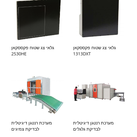
גלאי צג שטוח פקססקאן
גלאי צג שטוח פקססקאן
2530HE
1313DXT
מערכת רנטגן דיגיטלית
מערכת רנטגן דיגיטלית
לבדיקת גלגלים
לבדיקת צמיגים