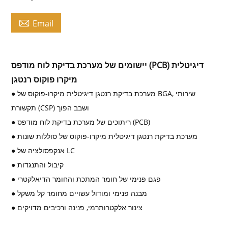

Email
יישומים של מערכת בדיקת לוח מודפס (PCB) דיגיטלית
מיקרו פוקוס רנטגן
● מערכת בדיקת רנטגן דיגיטלית מיקרו-פוקוס של BGA, שירותי
תקשורת (CSP) ושבב הפוך
● ריתוכים של מערכת בדיקת לוח מודפס (PCB)
● מערכת בדיקת רנטגן דיגיטלית מיקרו-פוקוס של סוללות שונות
● אנקפסולציה של LC
● קיבול והתנגדות
● פגם פנימי של חומר המתכת והחומר הדיאלקטרי
● מבנה פנימי ומודול עשויים מחומר קל משקל
● צינור אלקטרותרמי, פנינה ורכיבים מדויקים