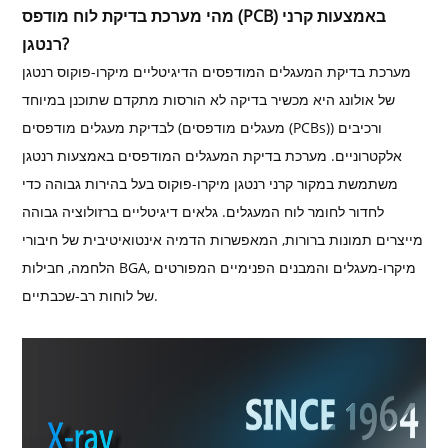
מהי מערכת בדיקת לוח מודפס (PCB) באמצעות קרני
רנטגן?
מערכת בדיקת המעגלים המודפסים הדיגיטליים מיקרו-פוקוס רנטגן
של אולונג היא מכשיר בדיקה לא הורסות מתקדם שתוכנן במיוחד
לבדיקת מעגלים מודפסים (מעגלים מודפסים (PCBs)) ורכיבים
אלקטרוניים. מערכת בדיקת המעגלים המודפסים באמצעות רנטגן
משתמשת במקור קרני רנטגן מיקרו-פוקוס בעל בהירות גבוהה כדי
לחדור לחומר לוח המעגלים. גלאים דיגיטליים ברזולוציה גבוהה
מייצרים תמונות ברורות, המאפשרות הדמיה אינטואיטיבית של חיבורי
הלחמה, חבילות BGA, מיקרו-מעגלים והמבנים הפנימיים המפורטים
של לוחות רב-שכבתיים.