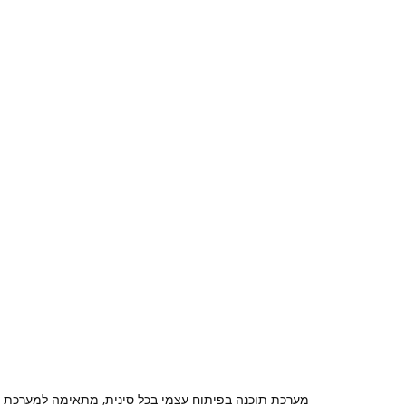
מערכת תוכנה בפיתוח עצמי בכל סינית, מתאימה למערכת ה