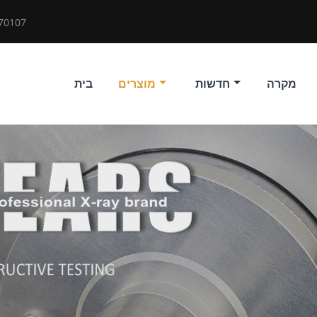
70107
מקרה
חדשות
מוצרים
בית