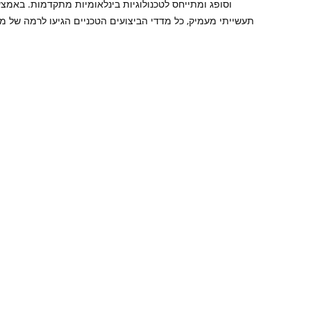
וסופג ומתייחס לטכנולוגיות בינלאומיות מתקדמות. באמצ
תעשייתי מעמיק, כל מדדי הביצועים הטכניים הגיעו לרמה של מו