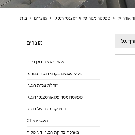
>
ספקטרומטר פלואורסצנטי רנטגן
>
מוצרים
>
בית
מוצרים
גלאי פגמי רנטגן כיווני
גלאי פגמים בקרני רנטגן פנורמי
זוחלת צנרת רנטגן
ספקטרומטר פלואורסצנטי רנטגן
דיפרקטומטר של רנטגן
CT תעשייתי
מערכת בדיקת רנטגן דיגיטלית