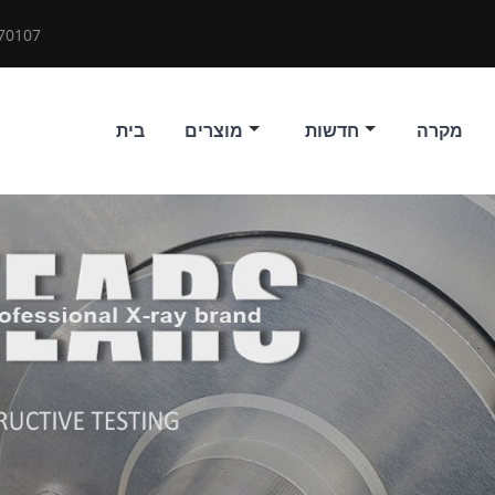
70107
מקרה
חדשות
מוצרים
בית