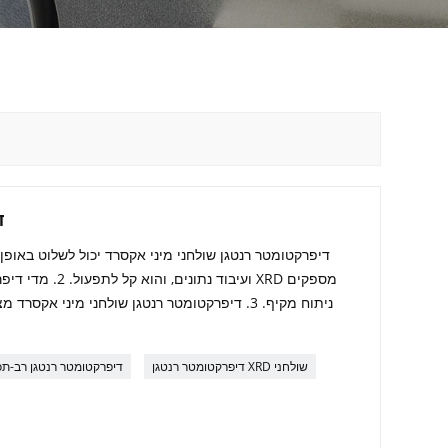
ד
ועיבוד נתונים, והוא
ניתוח מקיף. 3. דיפרקטומטר רנטגן שולחני מיני אק
דיפרקטומטר רנטגן XRD שולחני
דיפרקטומטר רנטגן רב-תכ