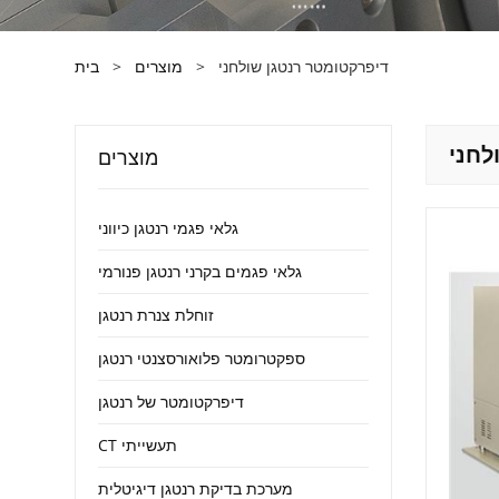
דיפרקטומטר רנטגן שולחני
>
מוצרים
>
בית
לחני
מוצרים
גלאי פגמי רנטגן כיווני
גלאי פגמים בקרני רנטגן פנורמי
זוחלת צנרת רנטגן
ספקטרומטר פלואורסצנטי רנטגן
דיפרקטומטר של רנטגן
CT תעשייתי
מערכת בדיקת רנטגן דיגיטלית