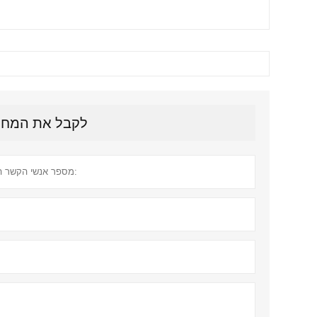
לקבל את המחיר הע