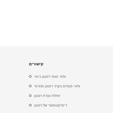
קישורים
גלאי פגמי רנטגן כיווני
גלאי פגמים בקרני רנטגן פנורמי
זוחלת צנרת רנטגן
דיפרקטומטר של רנטגן