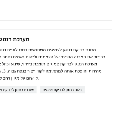
מערכת רנטגן 
מערכת רנטגן לבדיקת צמיגים תומכת בזיהוי, שינוע וכיול 
מהירו
ליישום על מגוון רחב של צמיגים, המכסה טווח בדיקה רחב.
צילום רנטגן לבדיקת צמיגים
מערכת רנטגן לבדיקת צמ