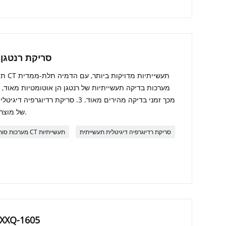
רנטגן דיגיטלי תעשייתי CT סריקת רנטגן
מכך זמני בדיקה מהירים מאוד. 3. סריקת 
של מוצרים ותנאי הפעלה מבלי להחליף ציוד.
סריקת רדיוגרפיה דיגיטלית תעשייתית
מערכות סורקי CT תעשייתיות
ציוד בדיקה תעשייתי 5