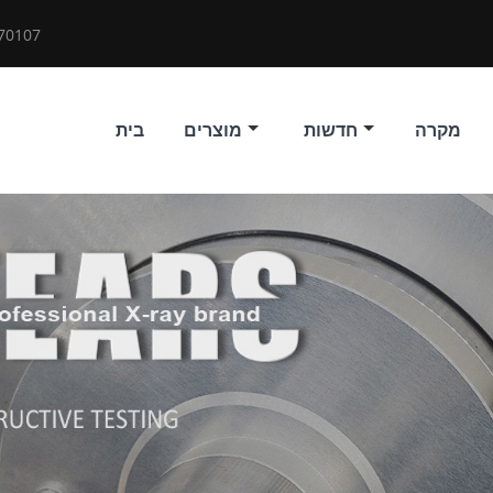
70107
מקרה
חדשות
מוצרים
בית