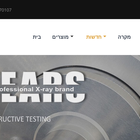
70107
מקרה
חדשות
מוצרים
בית