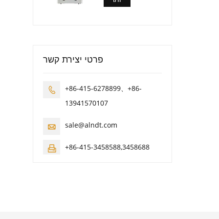
פרטי יצירת קשר
+86-415-6278899、+86-

13941570107
sale@alndt.com

+86-415-3458588,3458688
