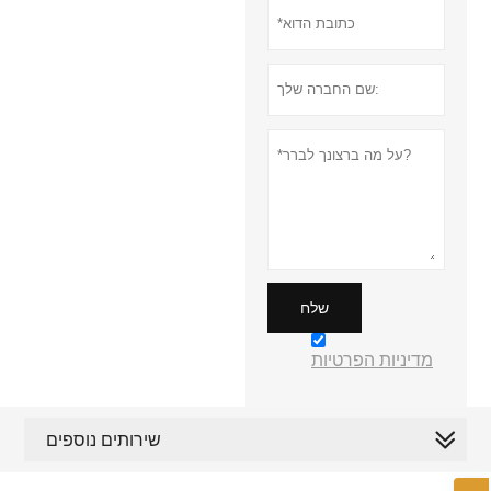
שלח
מדיניות הפרטיות
שירותים נוספים