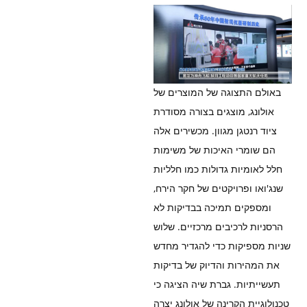
באולם התצוגה של המוצרים של
אולונג, מוצגים בצורה מסודרת
ציוד רנטגן מגוון. מכשירים אלה
הם שומרי האיכות של משימות
חלל לאומיות גדולות כמו חלליות
שנג'ואו ופרויקטים של חקר הירח,
ומספקים תמיכה בבדיקות לא
הרסניות לרכיבים מרכזיים. שלוש
שניות מספיקות כדי להגדיר מחדש
את המהירות והדיוק של בדיקות
תעשייתיות. גברת שיה הציגה כי
טכנולוגיית הקרינה של אולונג יצרה