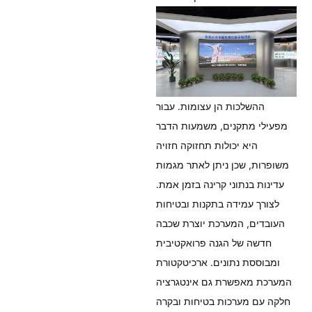
ההשלכות הן עצומות. עבור
מפעילי מתקנים, משמעות הדבר
היא יכולות תחזוקה חזויה
משופרות, שכן ניתן לאתר מגמות
עדינות בנתוני קרינה בזמן אמת.
לצורך עמידה בתקנות ובטיחות
העובדים, המערכת יוצרת שכבה
חדשה של הגנה פרואקטיבית
ומבוססת נתונים. ארכיטקטורת
המערכת מאפשרת גם אינטגרציה
חלקה עם מערכות בטיחות ובקרה