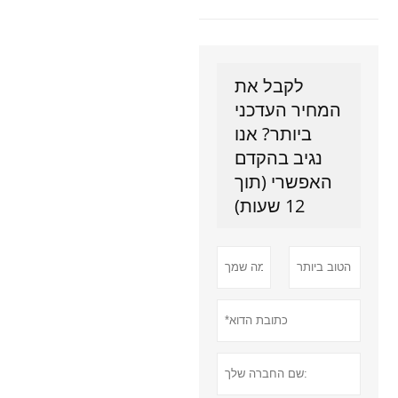
לקבל את
המחיר העדכני
ביותר? אנו
נגיב בהקדם
האפשרי (תוך
12 שעות)