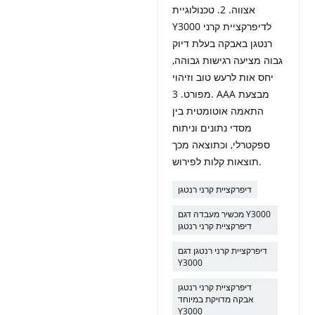
אצווה. 2. טכנולוגיית
Y3000 לדיפרקציית קרני
רנטגן באבקה בעלת דיוק
גבוה מציעה רגישות גבוהה,
יחס אות לרעש טוב וזיהוי
מפורט. 3. AAA מבצעת
התאמה אוטומטית בין
מסדי נתונים וניתוח
ספקטרלי, וכתוצאה מכך
תוצאות קלות לפירוש.
דיפרקציית קרני רנטגן
מכשיר מעבדה דגם Y3000
דיפרקציית קרני רנטגן
דיפרקציית קרני רנטגן דגם
Y3000
דיפרקציית קרני רנטגן
אבקה מדויקת במיוחד
Y3000