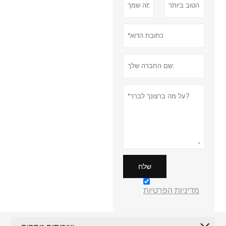
שלח
מדיניות הפרטיות