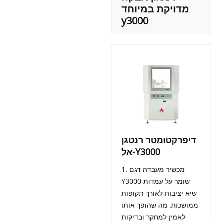
מדויקת במיוחד
y3000
דיפרקטומטר רנטגן
אל-Y3000
1. מכשיר מעבדה דגם
Y3000 שומר על עמדות
שיא יציבות לאורך תקופות
ממושכות, מה שהופך אותו
לאמין למחקר ובדיקות